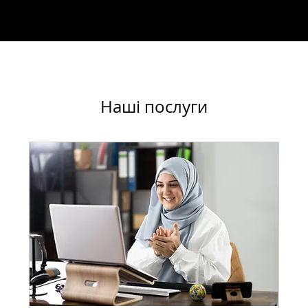
Наші послуги